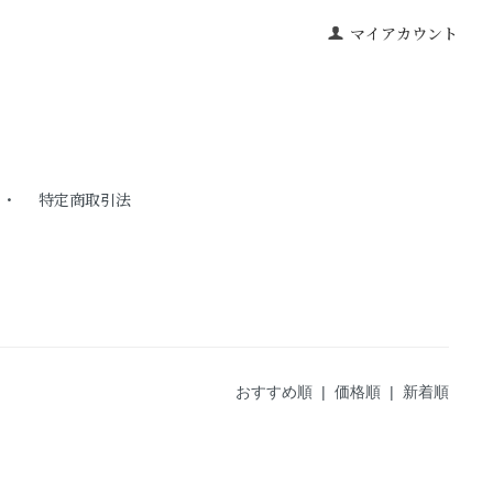
マイアカウント
特定商取引法
おすすめ順 |
価格順
|
新着順