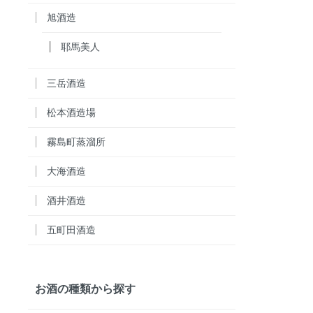
旭酒造
耶馬美人
三岳酒造
松本酒造場
霧島町蒸溜所
大海酒造
酒井酒造
五町田酒造
お酒の種類から探す