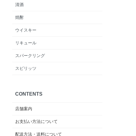
清酒
焼酎
ウイスキー
リキュール
スパークリング
スピリッツ
CONTENTS
店舗案内
お支払い方法について
配送方法・送料について