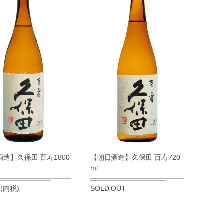
造】久保田 百寿1800
【朝日酒造】久保田 百寿720
ml
円(内税)
SOLD OUT