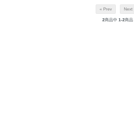
« Prev
Next 
2
商品中
1-2
商品