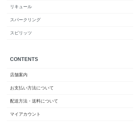
リキュール
スパークリング
スピリッツ
CONTENTS
店舗案内
お支払い方法について
配送方法・送料について
マイアカウント