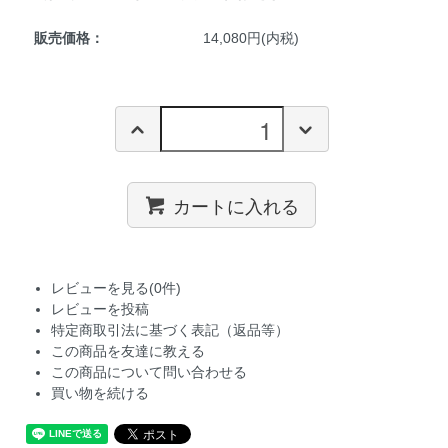
販売価格：
14,080円(内税)
カートに入れる
レビューを見る(0件)
レビューを投稿
特定商取引法に基づく表記（返品等）
この商品を友達に教える
この商品について問い合わせる
買い物を続ける