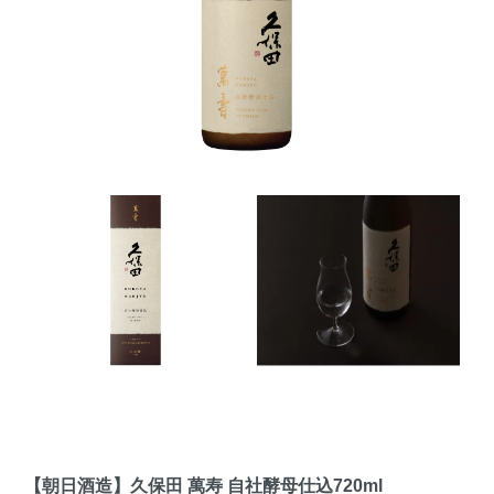
【朝日酒造】久保田 萬寿 自社酵母仕込720ml