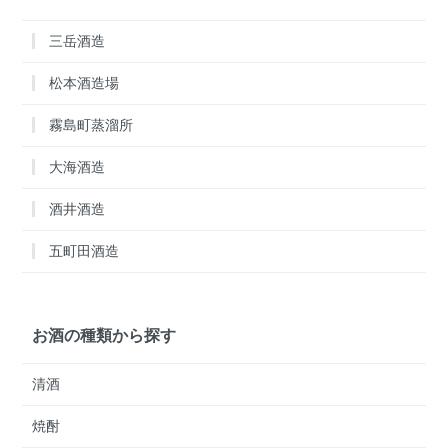
三岳酒造
松本酒造場
霧島町蒸溜所
大海酒造
酒井酒造
五町田酒造
お酒の種類から探す
清酒
焼酎