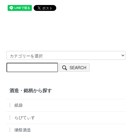
SEARCH
酒造・銘柄から探す
紙袋
らぴてぃす
獺祭酒造