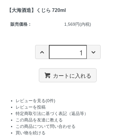
【大海酒造】くじら 720ml
販売価格：
1,569円(内税)
カートに入れる
レビューを見る(0件)
レビューを投稿
特定商取引法に基づく表記（返品等）
この商品を友達に教える
この商品について問い合わせる
買い物を続ける