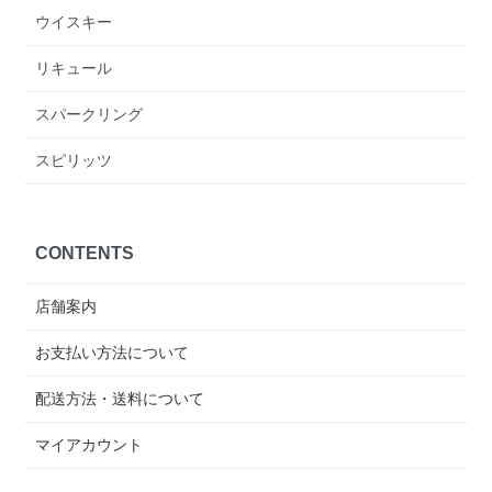
ウイスキー
リキュール
スパークリング
スピリッツ
CONTENTS
店舗案内
お支払い方法について
配送方法・送料について
マイアカウント